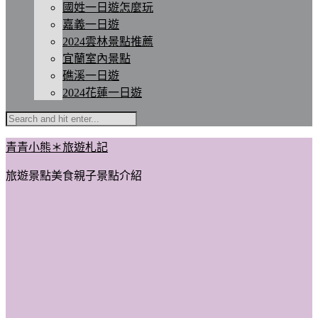
國姓一日遊怎麼玩
嘉義一日遊
2024雲林景點推薦
宜蘭室內景點
礁溪一日遊
2024花蓮一日遊
青青小熊＊旅遊札記
旅遊景點美食親子景點介紹