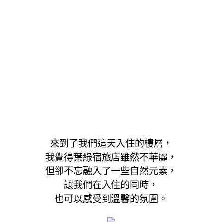
來到了我們這天入住的樓層，
我覺得葉綠宿旅店雖然不華麗，
但卻不忘融入了一些自然元素，
讓我們在入住的同時，
也可以感受到溫馨的氛圍。