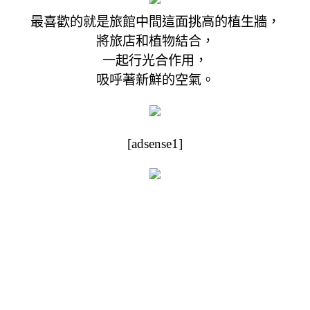
最喜歡的就是旅館中間這面挑高的植生牆，
將旅店和植物結合，
一起行光合作用，
吸呼著新鮮的空氣。
[adsense1]