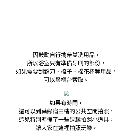
因鼓勵自行攜帶盥洗用品，
所以浴室只有準備牙刷的部份，
如果需要刮鬍刀、梳子、棉花棒等用品，
可以與櫃台索取。
如果有時間，
還可以到葉綠宿三樓的公共空間拍照，
這兒特別準備了一些逗趣拍照小道具，
讓大家在這裡拍照玩樂，