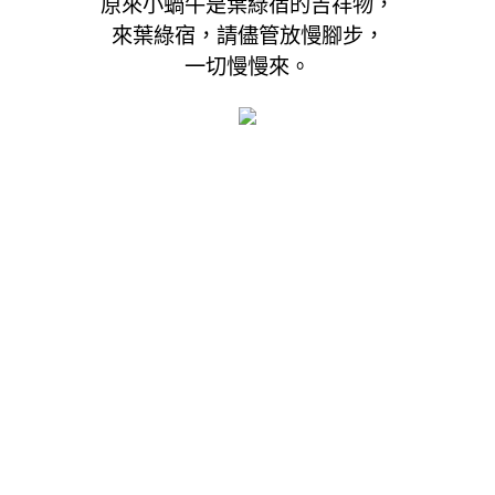
原來小蝸牛是葉綠宿的吉祥物，
來葉綠宿，請儘管放慢腳步，
一切慢慢來。