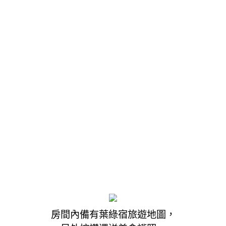
房間內備有葉綠宿旅遊地圖，