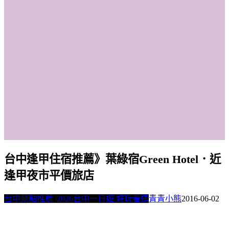
台中逢甲住宿推薦》葉綠宿Green Hotel．近
逢甲夜市平價旅店
台中景點推薦 |2026台中一日遊 好玩看這
青青小熊
2016-06-02