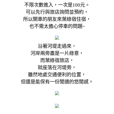
不限次數進入，一次是100元。
可以先行與旅店詢問並預約，
所以開車的朋友來葉綠宿住宿，
也不需太擔心停車的問題~
沿著河堤走過來，
河岸兩旁盡是一片綠意，
而葉綠宿旅店，
就座落在河堤旁，
雖然地處交通便利的位置，
但還是能保有一份閒適的悠閒感。