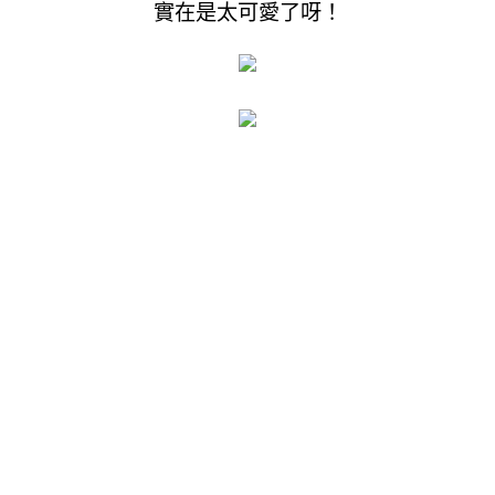
實在是太可愛了呀！