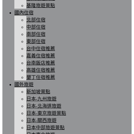
基隆旅遊景點
國內住宿
北部住宿
中部住宿
南部住宿
東部住宿
台中住宿推薦
嘉義住宿推薦
台南飯店推薦
高雄住宿推薦
墾丁住宿推薦
國外旅遊
新加坡景點
日本-九州旅遊
日本-北海道旅遊
日本-東京旅遊景點
日本-關西旅遊
日本中部旅遊景點