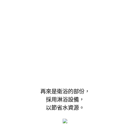
再來是衛浴的部份，
採用淋浴設備，
以節省水資源。