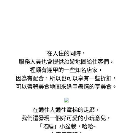
在入住的同時，
服務人員也會提供旅遊地圖給住客們，
裡頭有逢甲的一些知名店家，
因為有配合，所以也可以享有一些折扣，
可以帶著美食地圖來逢甲盡情的享美食。
在通往大通往電梯的走廊，
我們還發現一個好可愛的小玩意兒，
「陪睡」小盆栽，哈哈~