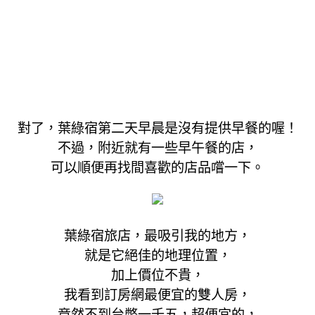
對了，葉綠宿第二天早晨是沒有提供早餐的喔！
不過，附近就有一些早午餐的店，
可以順便再找間喜歡的店品嚐一下。
葉綠宿旅店，最吸引我的地方，
就是它絕佳的地理位置，
加上價位不貴，
我看到訂房網最便宜的雙人房，
竟然不到台幣一千五，超便宜的，