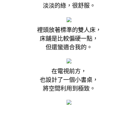
淡淡的綠，很舒服。
裡頭放著標準的雙人床，
床舖是比較偏硬一點，
但還蠻適合我的。
在電視前方，
也設計了一個小書桌，
將空間利用到極致。