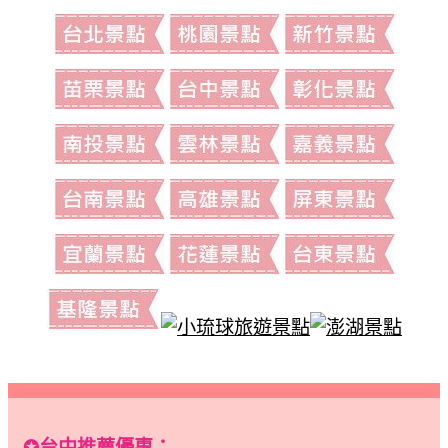
✪台中推薦優惠：